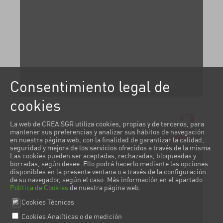
Consentimiento legal de
cookies
2
La web de CREA SGR utiliza cookies, propias y de terceros, para
mantener sus preferencias y analizar sus hábitos de navegación
en nuestra página web, con la finalidad de garantizar la calidad,
Análisis de previabilidad
seguridad y mejora de los servicios ofrecidos a través de la misma.
Las cookies pueden ser aceptadas, rechazadas, bloqueadas y
borradas, según desee. Ello podrá hacerlo mediante las opciones
disponibles en la presente ventana o a través de la configuración
de su navegador, según el caso. Más información en el apartado
Política de Cookies
de nuestra página web.
Cookies Técnicas
Cookies Analíticas o de medición