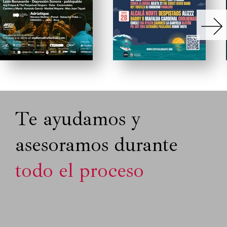
Te ayudamos y
asesoramos durante
todo el proceso