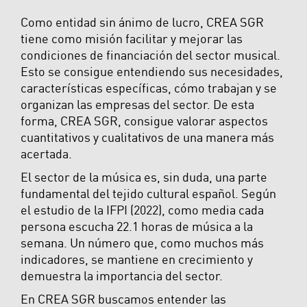
Como entidad sin ánimo de lucro, CREA SGR
tiene como misión facilitar y mejorar las
condiciones de financiación del sector musical.
Esto se consigue entendiendo sus necesidades,
características específicas, cómo trabajan y se
organizan las empresas del sector. De esta
forma, CREA SGR, consigue valorar aspectos
cuantitativos y cualitativos de una manera más
acertada.
El sector de la música es, sin duda, una parte
fundamental del tejido cultural español. Según
el estudio de la IFPI (2022), como media cada
persona escucha 22.1 horas de música a la
semana. Un número que, como muchos más
indicadores, se mantiene en crecimiento y
demuestra la importancia del sector.
En CREA SGR buscamos entender las