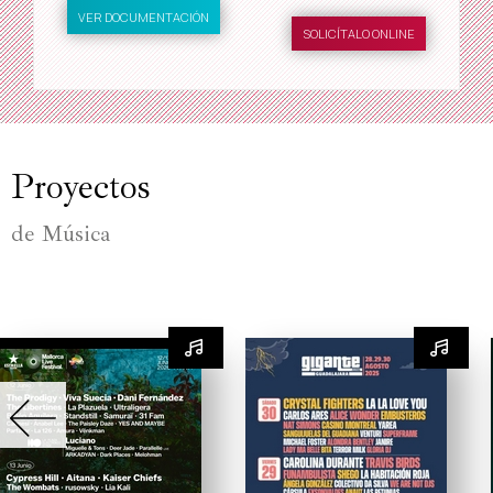
VER DOCUMENTACIÓN
SOLICÍTALO ONLINE
Proyectos
de Música