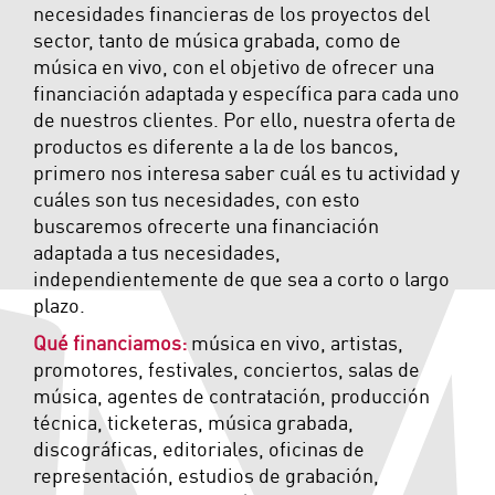
necesidades financieras de los proyectos del
sector, tanto de música grabada, como de
música en vivo, con el objetivo de ofrecer una
financiación adaptada y específica para cada uno
de nuestros clientes. Por ello, nuestra oferta de
productos es diferente a la de los bancos,
primero nos interesa saber cuál es tu actividad y
cuáles son tus necesidades, con esto
buscaremos ofrecerte una financiación
adaptada a tus necesidades,
independientemente de que sea a corto o largo
plazo.
Qué financiamos:
música en vivo, artistas,
promotores, festivales, conciertos, salas de
música, agentes de contratación, producción
técnica, ticketeras, música grabada,
discográficas, editoriales, oficinas de
representación, estudios de grabación,