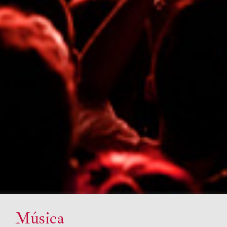
Música