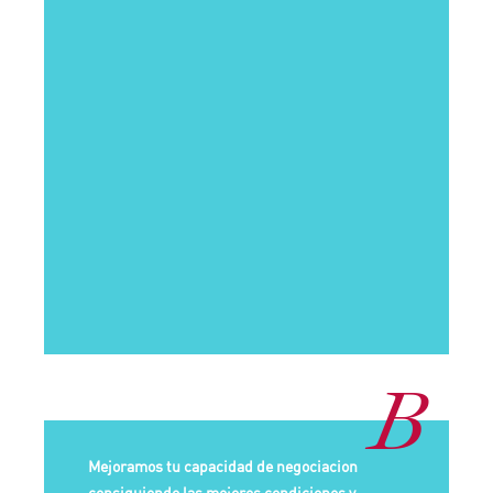
B
Mejoramos tu capacidad de negociacion