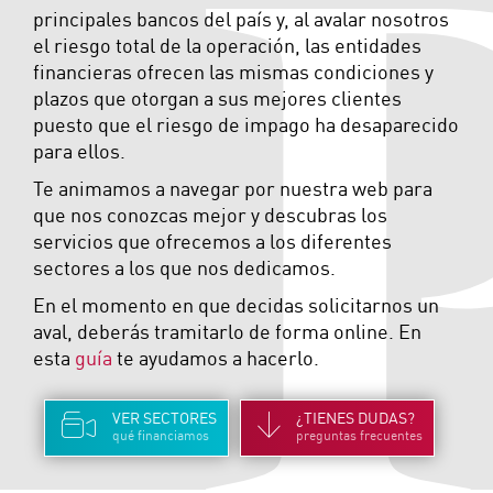
principales bancos del país y, al avalar nosotros
el riesgo total de la operación, las entidades
financieras ofrecen las mismas condiciones y
plazos que otorgan a sus mejores clientes
puesto que el riesgo de impago ha desaparecido
para ellos.
Te animamos a navegar por nuestra web para
que nos conozcas mejor y descubras los
servicios que ofrecemos a los diferentes
sectores a los que nos dedicamos.
En el momento en que decidas solicitarnos un
aval, deberás tramitarlo de forma online. En
esta
guía
te ayudamos a hacerlo.
VER
SECTORES
¿TIENES
DUDAS
?
qué financiamos
preguntas frecuentes