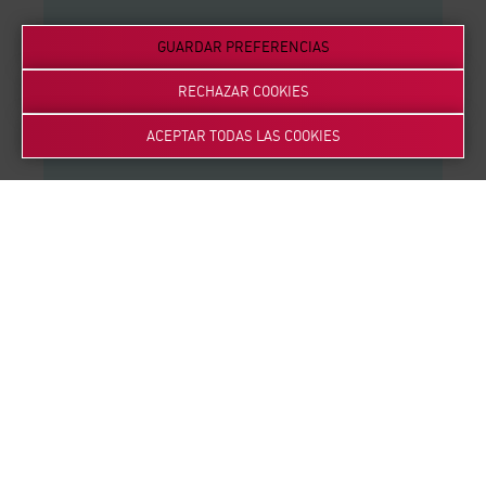
GUARDAR PREFERENCIAS
RECHAZAR COOKIES
ACEPTAR TODAS LAS COOKIES