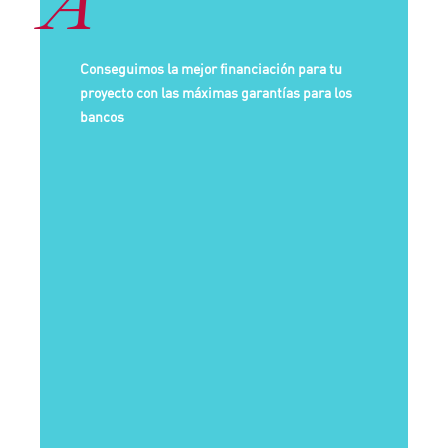
A
Conseguimos la mejor financiación para tu
proyecto con las máximas garantías para los
bancos