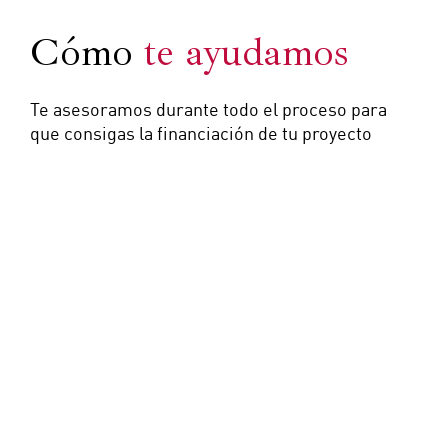
Cómo
te ayudamos
Te asesoramos durante todo el proceso para
que consigas la financiación de tu proyecto