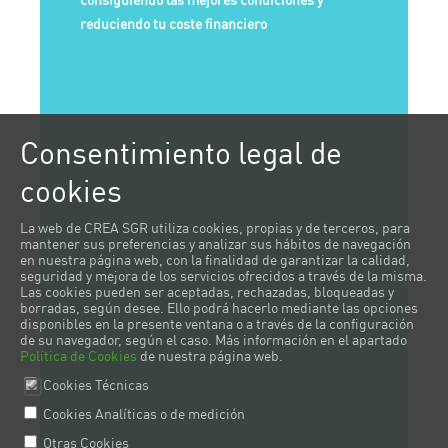
consiguiendo las mejores condiciones y
reduciendo tu coste financiero
Consentimiento legal de
cookies
La web de CREA SGR utiliza cookies, propias y de terceros, para
mantener sus preferencias y analizar sus hábitos de navegación
en nuestra página web, con la finalidad de garantizar la calidad,
seguridad y mejora de los servicios ofrecidos a través de la misma.
Las cookies pueden ser aceptadas, rechazadas, bloqueadas y
borradas, según desee. Ello podrá hacerlo mediante las opciones
disponibles en la presente ventana o a través de la configuración
de su navegador, según el caso. Más información en el apartado
Política de Cookies
de nuestra página web.
Cookies Técnicas
Cookies Analíticas o de medición
Otras Cookies